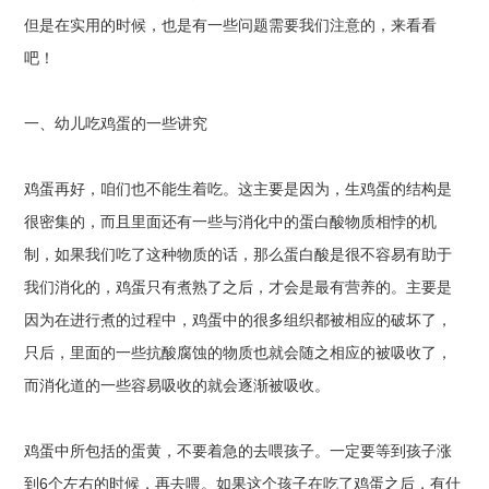
但是在实用的时候，也是有一些问题需要我们注意的，来看看
吧！
一、幼儿吃鸡蛋的一些讲究
鸡蛋再好，咱们也不能生着吃。这主要是因为，生鸡蛋的结构是
很密集的，而且里面还有一些与消化中的蛋白酸物质相悖的机
制，如果我们吃了这种物质的话，那么蛋白酸是很不容易有助于
我们消化的，鸡蛋只有煮熟了之后，才会是最有营养的。主要是
因为在进行煮的过程中，鸡蛋中的很多组织都被相应的破坏了，
只后，里面的一些抗酸腐蚀的物质也就会随之相应的被吸收了，
而消化道的一些容易吸收的就会逐渐被吸收。
鸡蛋中所包括的蛋黄，不要着急的去喂孩子。一定要等到孩子涨
到6个左右的时候，再去喂。如果这个孩子在吃了鸡蛋之后，有什