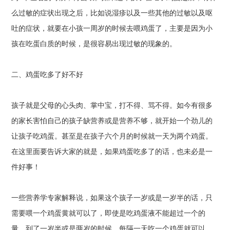
么过敏的症状出现之后，比如说湿疹以及一些其他的过敏以及呕
吐的症状，就要在小孩一周岁的时候去喂鸡蛋了，主要是因为小
孩在吃蛋白质的时候，是很容易出现过敏的现象的。
二、鸡蛋吃多了好不好
孩子就是父母的心头肉、掌中宝，打不得、骂不得。如今有很多
的家长害怕自己的孩子缺营养或是营养不够，就开始一个劲儿的
让孩子吃鸡蛋。甚至是在孩子六个月的时候就一天为两个鸡蛋。
在这里面要告诉大家的就是，如果鸡蛋吃多了的话，也未必是一
件好事！
一些营养学专家解释说，如果这个孩子一岁或是一岁半的话，只
需要喂一个鸡蛋黄就可以了，即使是吃鸡蛋液不能超过一个的
量。到了一岁半或是两岁的时候。每隔一天吃一个鸡蛋就可以