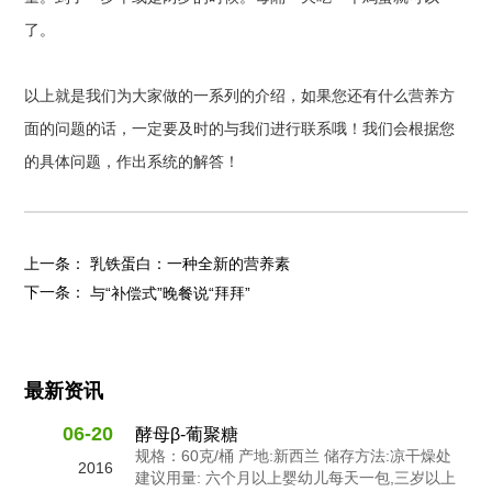
了。
以上就是我们为大家做的一系列的介绍，如果您还有什么营养方
面的问题的话，一定要及时的与我们进行联系哦！我们会根据您
的具体问题，作出系统的解答！
上一条：
乳铁蛋白：一种全新的营养素
下一条：
与“补偿式”晚餐说“拜拜”
最新资讯
06-20
酵母β-葡聚糖
规格：60克/桶 产地:新西兰 储存方法:凉干燥处
2016
建议用量: 六个月以上婴幼儿每天一包,三岁以上