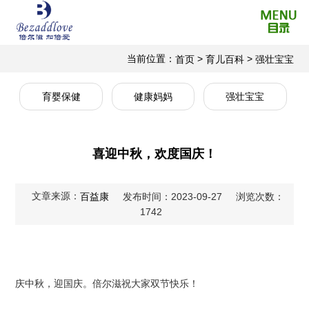
当前位置：
>
>
首页
育儿百科
强壮宝宝
育婴保健
健康妈妈
强壮宝宝
喜迎中秋，欢度国庆！
文章来源：
百益康
发布时间：2023-09-27
浏览次数：
1742
庆中秋，迎国庆。倍尔滋祝大家双节快乐！