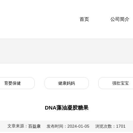
首页
公司简介
育婴保健
健康妈妈
强壮宝宝
DNA藻油凝胶糖果
文章来源：
百益康
发布时间：2024-01-05
浏览次数：1701