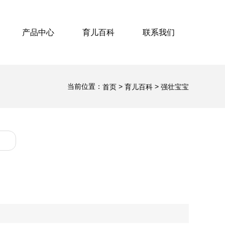
产品中心
育儿百科
联系我们
当前位置：
>
>
首页
育儿百科
强壮宝宝