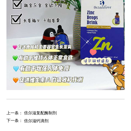
上一条：
倍尔滋复配酶制剂
下一条：
倍尔滋钙滴剂