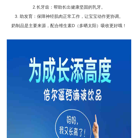
2.长牙齿：帮助长出健康坚固的乳牙。
3. 助发育：保障神经肌肉正常工作，让宝宝动作更协调。
奶制品是主要来源，配合维生素D（多晒太阳）吸收更好哦！