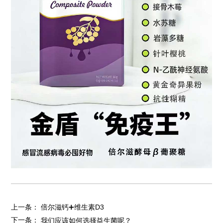
上一条：
倍尔滋钙➕维生素D3
下一条：
我们应该如何选择益生菌呢？