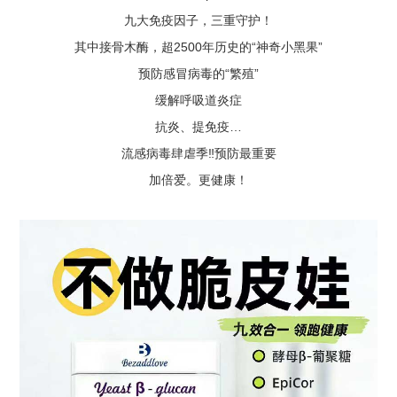
九大免疫因子，三重守护！
其中接骨木酶，超2500年历史的“神奇小黑果”
预防感冒病毒的“繁殖”
缓解呼吸道炎症
抗炎、提免疫…
流感病毒肆虐季‼预防最重要
加倍爱。更健康！