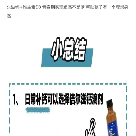
尔滋钙➕维生素D3 青春期实现追高不是梦 帮助孩子有一个理想身
高